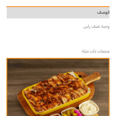
الوصف
وجبة نصف راس
منتجات ذات صلة