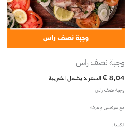
وجبة نصف راس
€
8,04
السعر لا يشمل الضريبة
وجبة نصف راس
مع سرفيس و مرقة
الكمية: