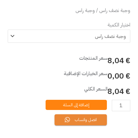
وجبة نصف راس / وجبة راس
اختيار الكمية
سعر المنتجات
€ 8,04
سعر الخيارات الإضافية
€ 0,00
السعر الكلي
€ 8,04
إضافة إلى السلة
اتصل واتساب