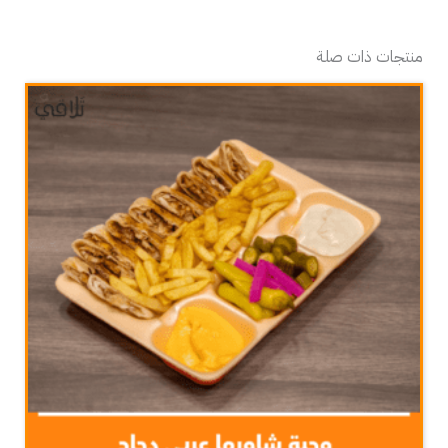
منتجات ذات صلة