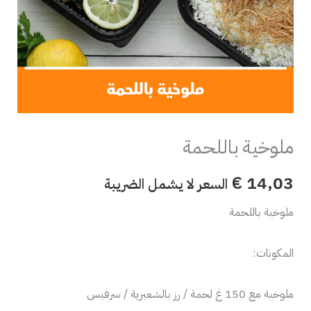
ملوخية باللحمة
€
14,03
السعر لا يشمل الضريبة
ملوخية باللحمة
المكونات:
ملوخية مع 150 غ لحمة / رز بالشعيرية / سرفيس