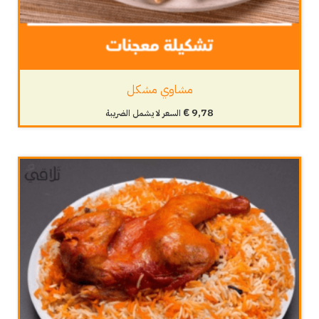
مشاوي مشكل
€
9,78
السعر لا يشمل الضريبة