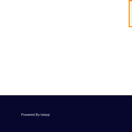
Powered By talaqi