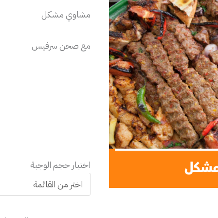
مشاوي مشكل
مع صحن سرفيس
اختيار حجم الوجبة