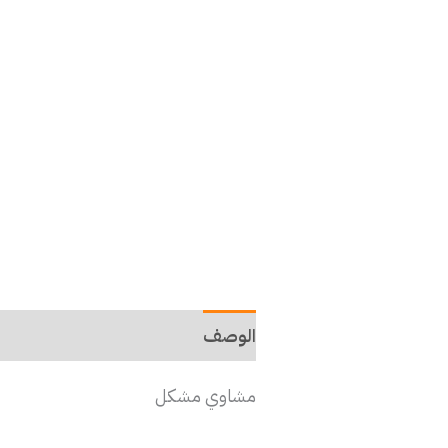
الوصف
مشاوي مشكل