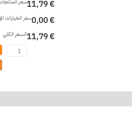
سعر المنتجات
€ 11,79
سعر الخيارات ال
€ 0,00
السعر الكلي
€ 11,79