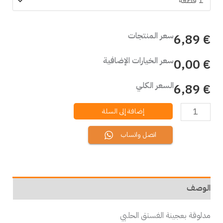
سعر المنتجات
€ 6,89
سعر الخيارات الإضافية
€ 0,00
السعر الكلي
€ 6,89
إضافة إلى السلة
اتصل واتساب
الوصف
مدلوقة بعجينة الفستق الحلبي