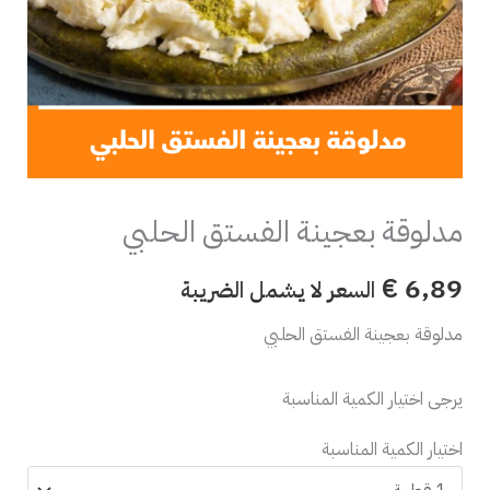
مدلوقة بعجينة الفستق الحلبي
€
6,89
السعر لا يشمل الضريبة
مدلوقة بعجينة الفستق الحلبي
يرجى اختيار الكمية المناسبة
اختيار الكمية المناسبة