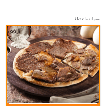
منتجات ذات صلة