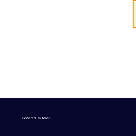
Powered By talaqi