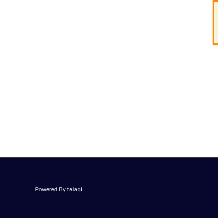
Powered By talaqi