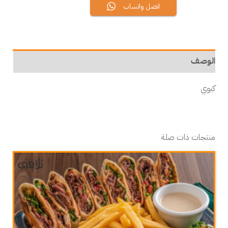
اتصل واتساب
الوصف
كيوي
منتجات ذات صلة