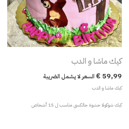
كيك ماشا و الدب
€
59,99
السعر لا يشمل الضريبة
كيك ماشا و الدب
كيك شوكولا حشوة جالكسي مناسب ل 15 أشخاص