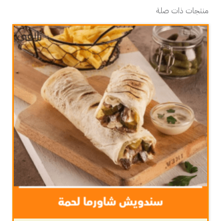
منتجات ذات صلة