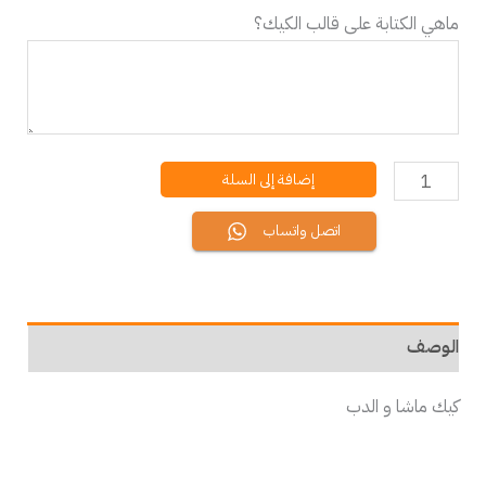
ماهي الكتابة على قالب الكيك؟
إضافة إلى السلة
اتصل واتساب
الوصف
كيك ماشا و الدب