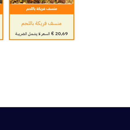
منسف فريكة باللحم
€
20,69
السعر لا يشمل الضريبة