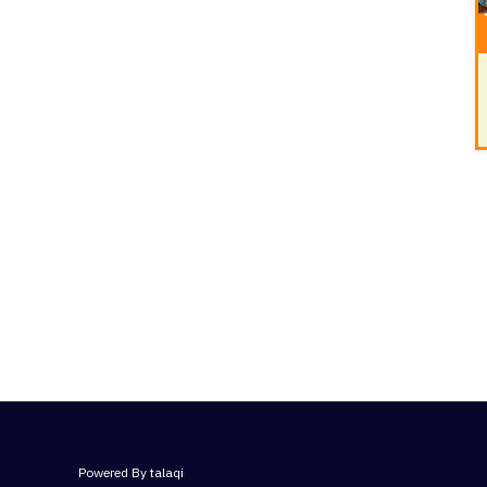
Powered By talaqi