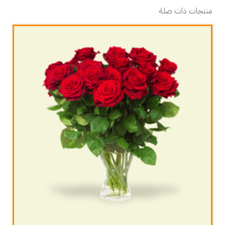
منتجات ذات صلة