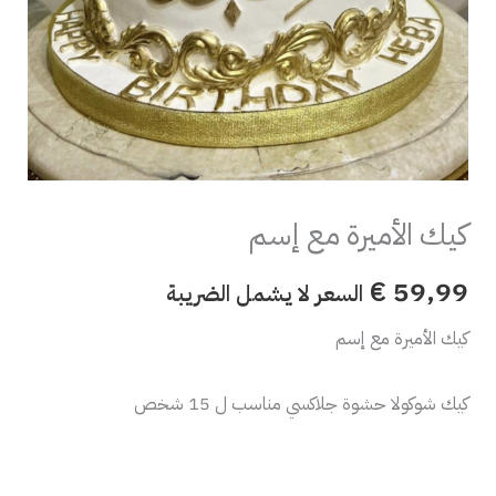
كيك الأميرة مع إسم
€
59,99
السعر لا يشمل الضريبة
كيك الأميرة مع إسم
كيك شوكولا حشوة جلاكسي مناسب ل 15 شخص