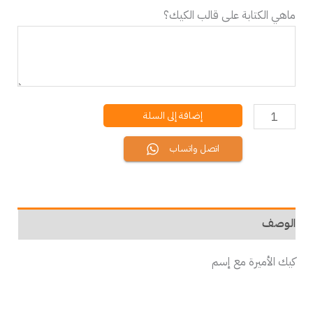
ماهي الكتابة على قالب الكيك؟
إضافة إلى السلة
اتصل واتساب
الوصف
كيك الأميرة مع إسم