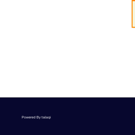
Powered By talaqi