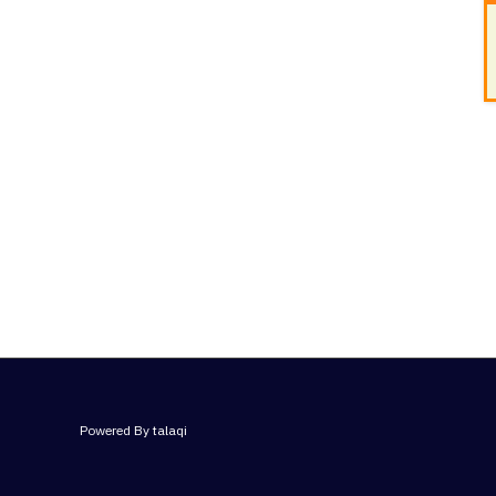
Powered By talaqi