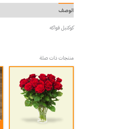
الوصف
كوكتيل فواكه
منتجات ذات صلة