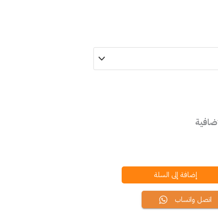
إضافية
إضافة إلى السلة
اتصل واتساب