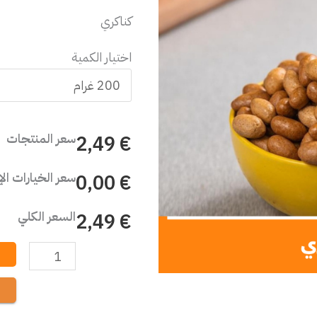
كناكري
اختيار الكمية
سعر المنتجات
€ 2,49
سعر الخيارات ال
€ 0,00
السعر الكلي
€ 2,49