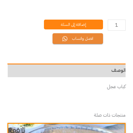
إضافة إلى السلة
اتصل واتساب
الوصف
كباب عجل
منتجات ذات صلة