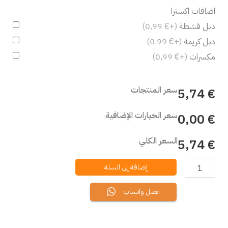
اضافات اكسترا
دبل قشطة
(+€ 0,99)
دبل كريمة
(+€ 0,99)
مكسرات
(+€ 0,99)
سعر المنتجات
€ 5,74
سعر الخيارات الإضافية
€ 0,00
السعر الكلي
€ 5,74
إضافة إلى السلة
اتصل واتساب