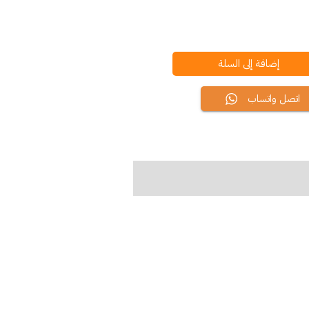
إضافة إلى السلة
اتصل واتساب