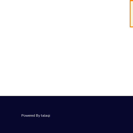
Powered By talaqi