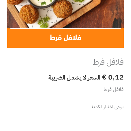
فلافل فرط
€
0,12
السعر لا يشمل الضريبة
فلافل فرط
يرجى اختيار الكمية