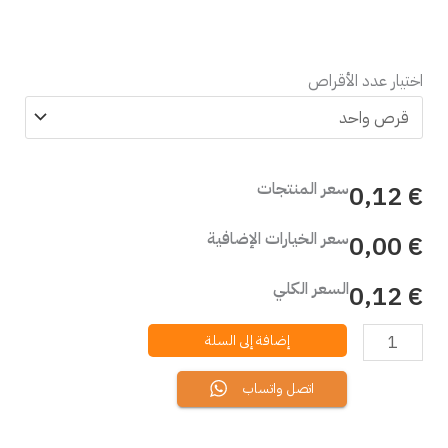
اختيار عدد الأقراص
سعر المنتجات
€ 0,12
سعر الخيارات الإضافية
€ 0,00
السعر الكلي
€ 0,12
إضافة إلى السلة
اتصل واتساب