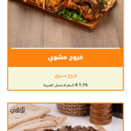
فروج مشوي
€
7,75
السعر لا يشمل الضريبة