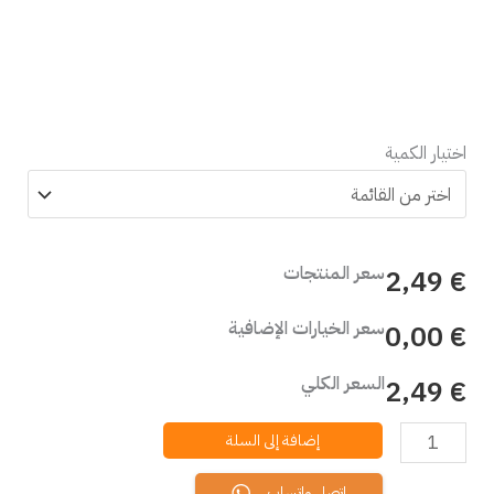
اختيار الكمية
سعر المنتجات
€ 2,49
سعر الخيارات الإضافية
€ 0,00
السعر الكلي
€ 2,49
إضافة إلى السلة
اتصل واتساب