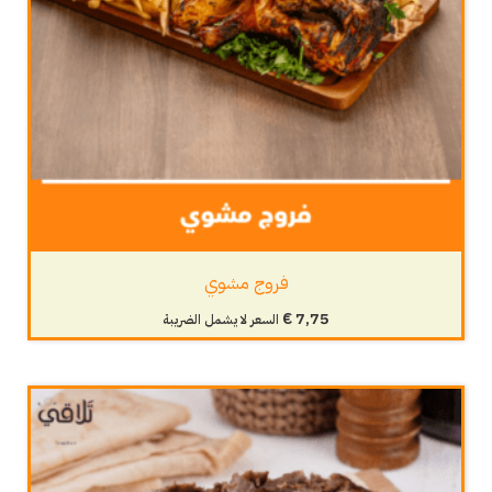
فروج مشوي
€
7,75
السعر لا يشمل الضريبة