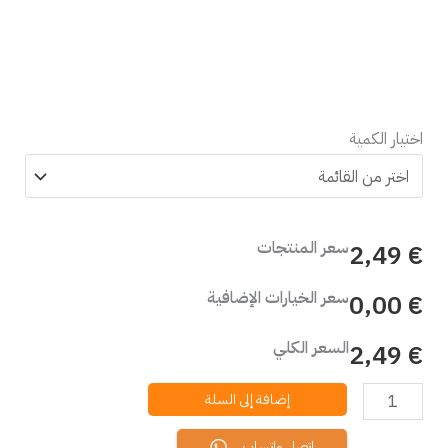
اختيار الكمية
سعر المنتجات
€ 2,49
سعر الخيارات الإضافية
€ 0,00
السعر الكلي
€ 2,49
إضافة إلى السلة
اتصل واتساب