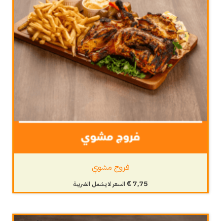
فروج مشوي
€
7,75
السعر لا يشمل الضريبة