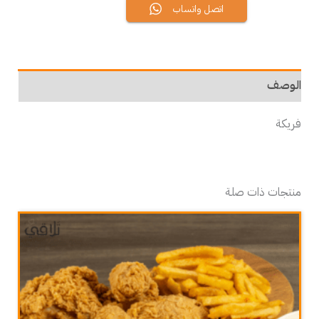
اتصل واتساب
الوصف
فريكة
منتجات ذات صلة