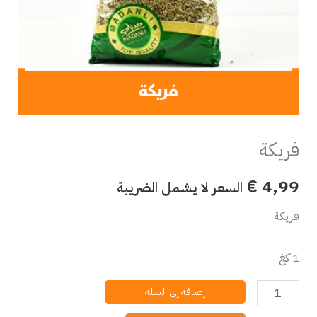
فريكة
€
4,99
السعر لا يشمل الضريبة
فريكة
1 كغ
إضافة إلى السلة