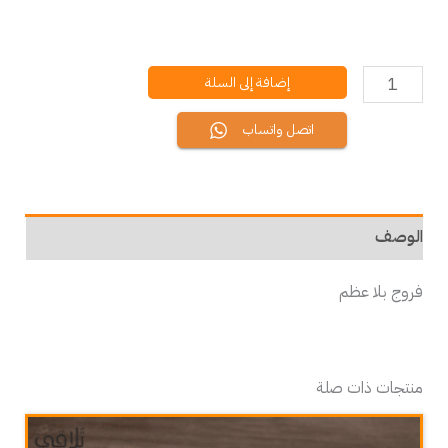
إضافة إلى السلة
اتصل واتساب
الوصف
فروج بلا عظم
منتجات ذات صلة