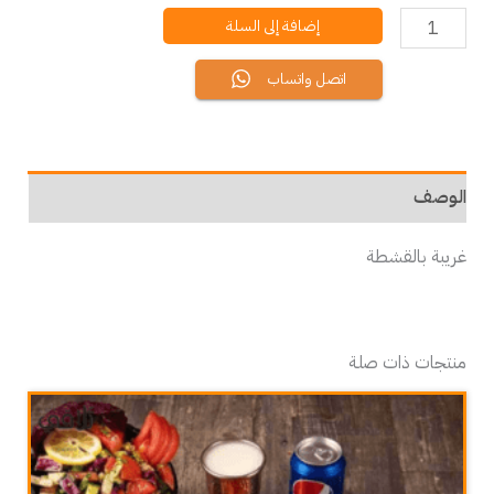
إضافة إلى السلة
اتصل واتساب
الوصف
غريبة بالقشطة
منتجات ذات صلة