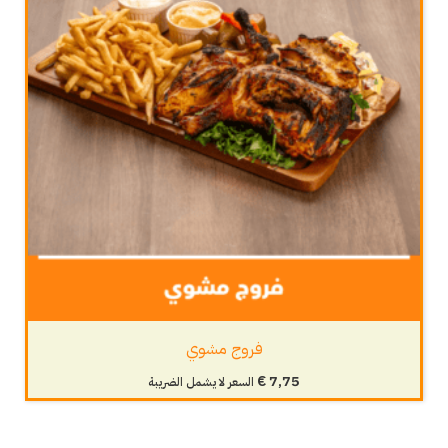
فروج مشوي
€
7,75
السعر لا يشمل الضريبة