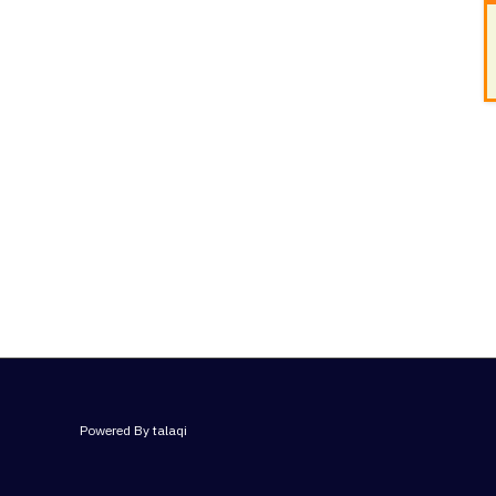
Powered By talaqi