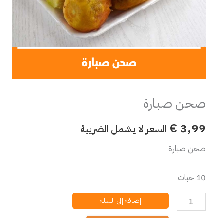
صحن صبارة
€
3,99
السعر لا يشمل الضريبة
صحن صبارة
10 حبات
إضافة إلى السلة