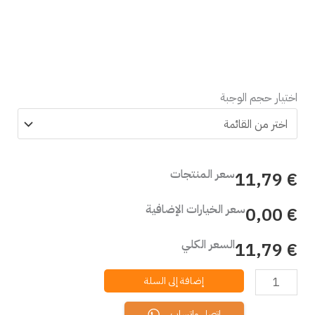
اختيار حجم الوجبة
سعر المنتجات
€ 11,79
سعر الخيارات الإضافية
€ 0,00
السعر الكلي
€ 11,79
إضافة إلى السلة
اتصل واتساب