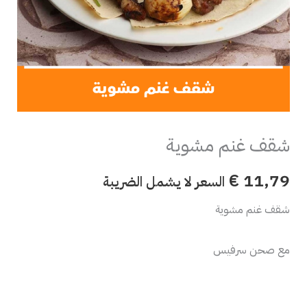
شقف غنم مشوية
€
11,79
السعر لا يشمل الضريبة
شقف غنم مشوية
مع صحن سرفيس