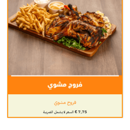
فروج مشوي
€
7,75
السعر لا يشمل الضريبة