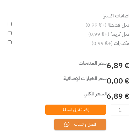
اضافات اكسترا
دبل قشطة
(+€ 0,99)
دبل كريمة
(+€ 0,99)
مكسرات
(+€ 0,99)
سعر المنتجات
€ 6,89
سعر الخيارات الإضافية
€ 0,00
السعر الكلي
€ 6,89
إضافة إلى السلة
اتصل واتساب