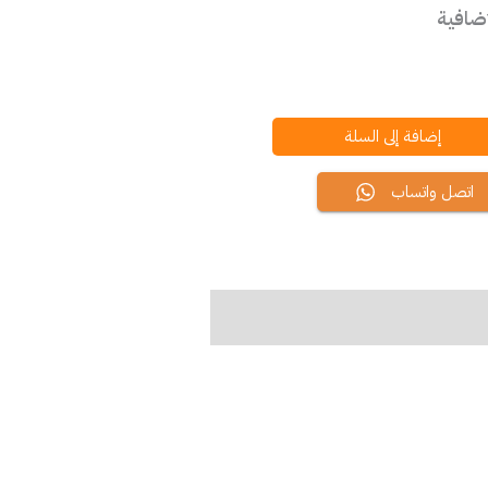
إضافية
إضافة إلى السلة
اتصل واتساب