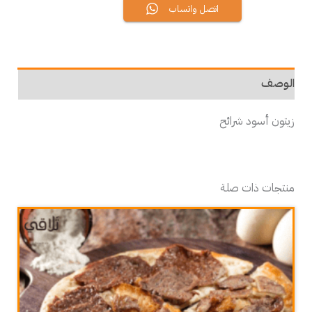
اتصل واتساب
الوصف
زيتون أسود شرائح
منتجات ذات صلة