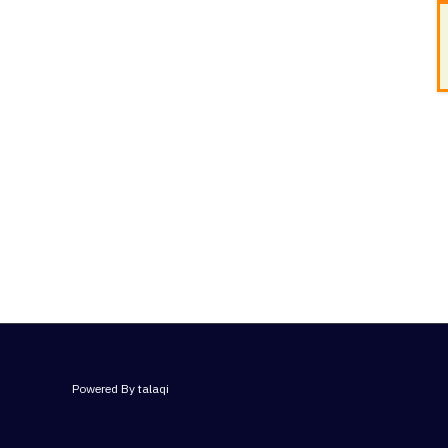
Powered By talaqi