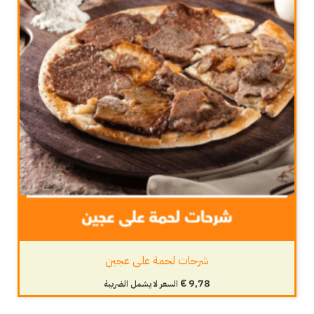
شرحات لحمة على عجين
€
9,78
السعر لا يشمل الضريبة