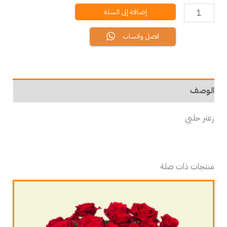
إضافة إلى السلة
اتصل واتساب
الوصف
زعتر حلبي
منتجات ذات صلة