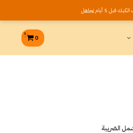
تجاهل
0
شمل الضريبة