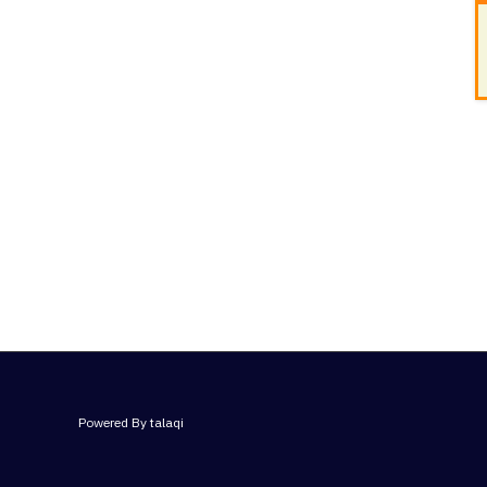
Powered By talaqi