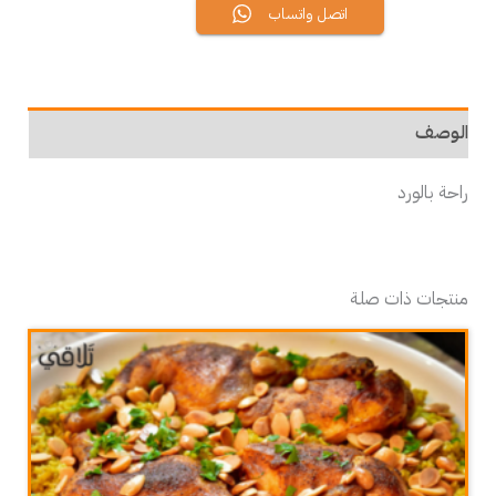
اتصل واتساب
الوصف
راحة بالورد
منتجات ذات صلة