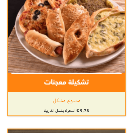
مشاوي مشكل
€
9,78
السعر لا يشمل الضريبة