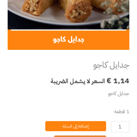
جدايل كاجو
€
1,14
السعر لا يشمل الضريبة
جدايل كاجو
1 قطعة
إضافة إلى السلة