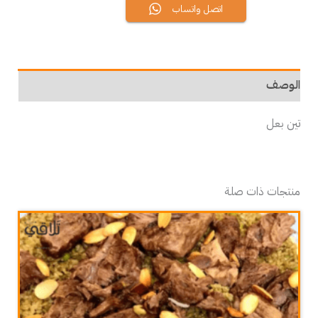
اتصل واتساب
الوصف
تين بعل
منتجات ذات صلة