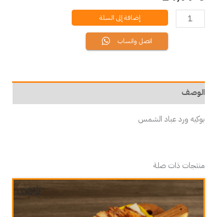
إضافة إلى السلة
اتصل واتساب
الوصف
بوكيه ورد عباد الشمس
منتجات ذات صلة