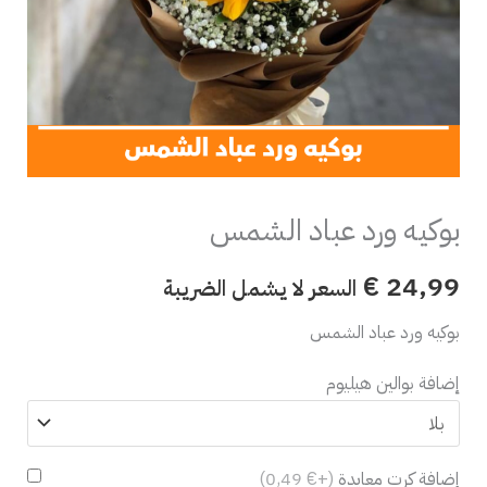
بوكيه ورد عباد الشمس
€
24,99
السعر لا يشمل الضريبة
بوكيه ورد عباد الشمس
إضافة بوالين هيليوم
إضافة كرت معايدة
(+€ 0,49)