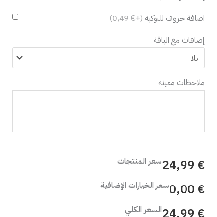
اضافة حروف للبوكيه
(+€ 0,49)
إضافات مع الباقة
ملاحظات معينة
سعر المنتجات
€ 24,99
سعر الخيارات الإضافية
€ 0,00
السعر الكلي
€ 24,99