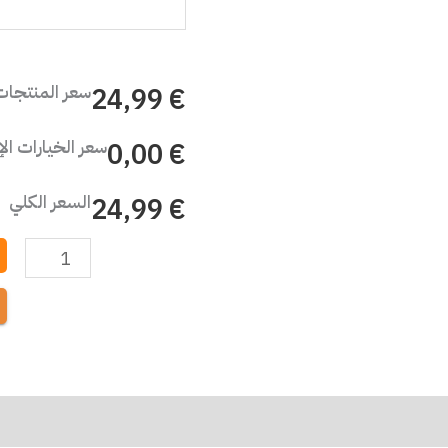
سعر المنتجات
€ 24,99
سعر الخيارات ال
€ 0,00
السعر الكلي
€ 24,99