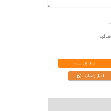
إضافية
إضافة إلى السلة
اتصل واتساب