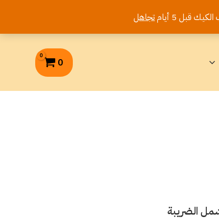
تجاهل
0
شمل الضريبة