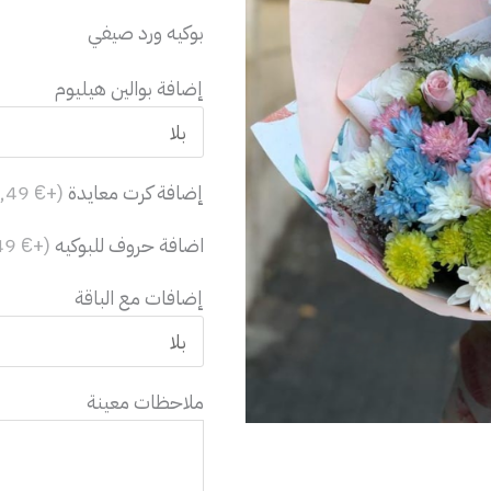
صيفي
بوكيه ورد صيفي
إضافة بوالين هيليوم
إضافة كرت معايدة
(+€ 0,49)
اضافة حروف للبوكيه
(+€ 0,49)
إضافات مع الباقة
ملاحظات معينة