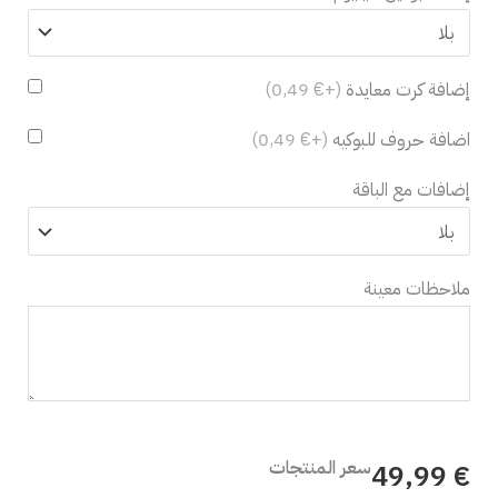
إضافة كرت معايدة
(+€ 0,49)
اضافة حروف للبوكيه
(+€ 0,49)
إضافات مع الباقة
ملاحظات معينة
سعر المنتجات
€ 49,99