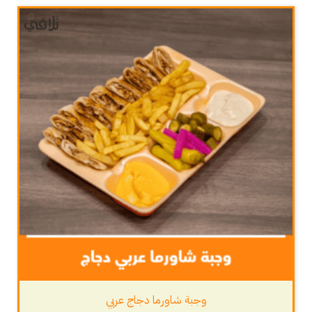
وجبة شاورما دجاج عربي