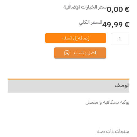
سعر الخيارات الإضافية
€ 0,00
السعر الكلي
€ 49,99
إضافة إلى السلة
اتصل واتساب
الوصف
بوكيه نسكافيه و معسل
منتجات ذات صلة