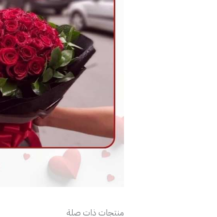
منتجات ذات صلة