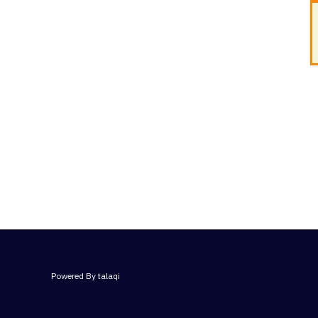
Powered By talaqi