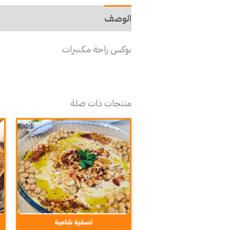
الوصف
بوكس راحة مكسرات
منتجات ذات صلة