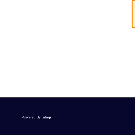
Powered By talaqi