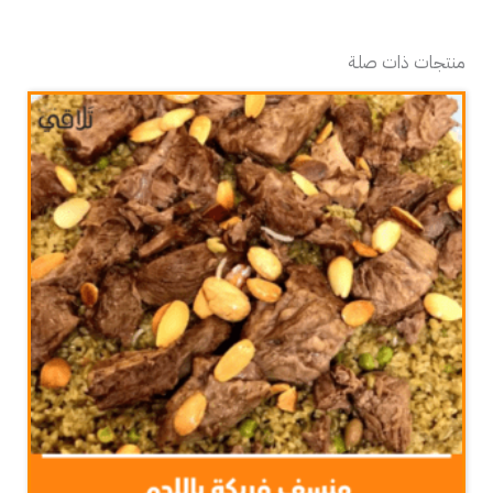
منتجات ذات صلة