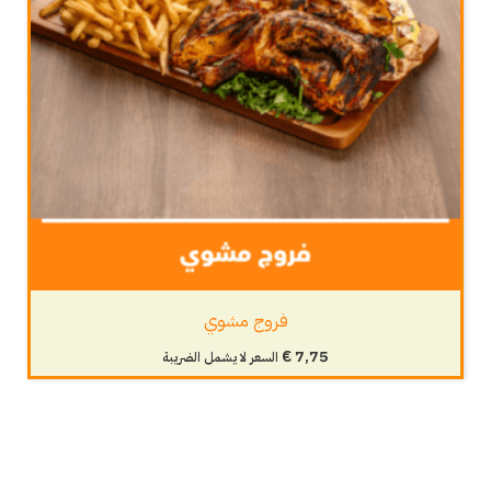
فروج مشوي
€
7,75
السعر لا يشمل الضريبة