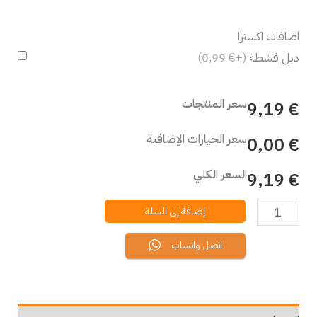
اضافات اكسترا
دبل قشطة
(+€ 0,99)
سعر المنتجات
€ 9,19
سعر الخيارات الإضافية
€ 0,00
السعر الكلي
€ 9,19
إضافة إلى السلة
اتصل واتساب