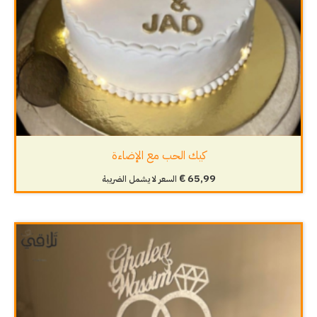
كيك الحب مع الإضاءة
€
65,99
السعر لا يشمل الضريبة