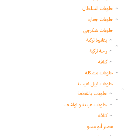
حلويات السلطان
حلويات جعارة
حلويات شكرجي
بقلاوة تركية
راحة تركية
كنافة
حلويات مشكلة
حلويات نبيل نفيسة
حلويات بالقطعة
حلويات عربية و نواشف
كنافة
عصير أبو عبدو