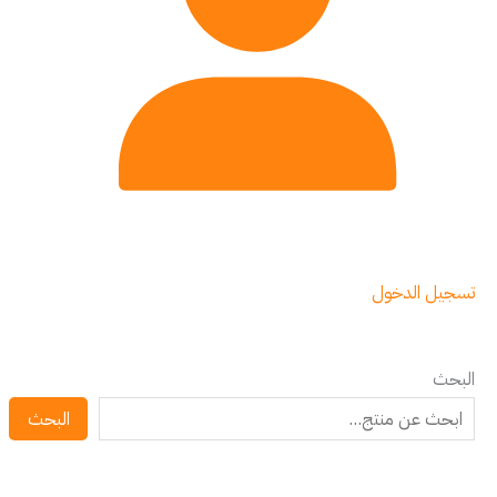
تسجيل الدخول
البحث
البحث