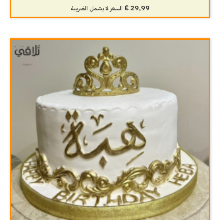
€
29,99
السعر لا يشمل الضريبة