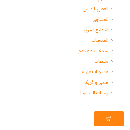
الفطور الشامي
المشاوي
المطبخ الشرقي
المعجنات
سجقات و مقادم
سلطات
مشروبات غازية
مندي و فريكة
وجبات الشاورما