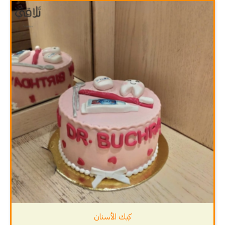
كيك الأسنان