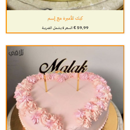
كيك الأميرة مع إسم
€
59,99
السعر لا يشمل الضريبة