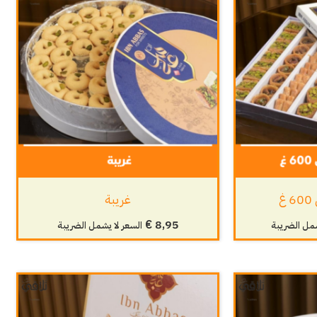
غ
غريبة
€
8,95
شمل الضريبة
السعر لا يشمل الضريبة