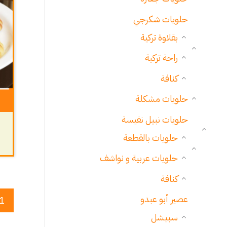
حلويات شكرجي
بقلاوة تركية
راحة تركية
كنافة
حلويات مشكلة
حلويات نبيل نفيسة
حلويات بالقطعة
حلويات عربية و نواشف
كنافة
عصير أبو عبدو
1
سبيشل