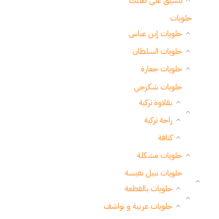
تنسيق على طلبك
حلويات
حلويات إبن عباس
حلويات السلطان
حلويات جعارة
حلويات شكرجي
بقلاوة تركية
راحة تركية
كنافة
حلويات مشكلة
حلويات نبيل نفيسة
حلويات بالقطعة
حلويات عربية و نواشف