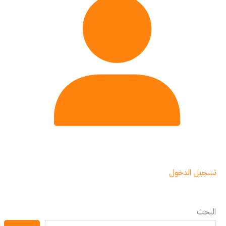
تسجيل الدخول
البحث